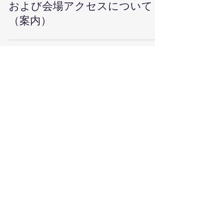
ボール選手権大会 お弁当注文書
および会場アクセスについて
（案内）