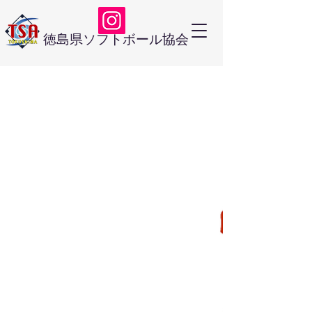
徳島県ソフトボール協会