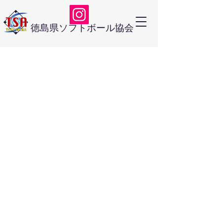
徳島県ソフトボール協会