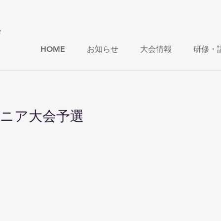
会
HOME
お知らせ
大会情報
研修・
シニア大会予選