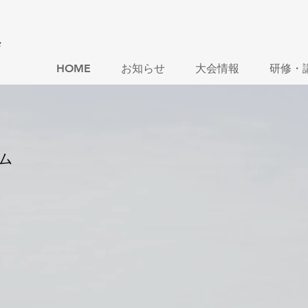
会
HOME
お知らせ
大会情報
研修・
ム